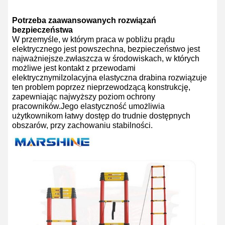
Potrzeba zaawansowanych rozwiązań
bezpieczeństwa
W przemyśle, w którym praca w pobliżu prądu
elektrycznego jest powszechna, bezpieczeństwo jest
najważniejsze.zwłaszcza w środowiskach, w których
możliwe jest kontakt z przewodami
elektrycznymiIzolacyjna elastyczna drabina rozwiązuje
ten problem poprzez nieprzewodzącą konstrukcję,
zapewniając najwyższy poziom ochrony
pracowników.Jego elastyczność umożliwia
użytkownikom łatwy dostęp do trudnie dostępnych
obszarów, przy zachowaniu stabilności.