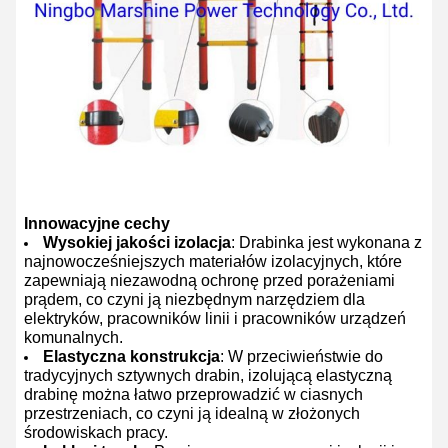
Innowacyjne cechy
Wysokiej jakości izolacja
: Drabinka jest wykonana z
najnowocześniejszych materiałów izolacyjnych, które
zapewniają niezawodną ochronę przed porażeniami
prądem, co czyni ją niezbędnym narzędziem dla
elektryków, pracowników linii i pracowników urządzeń
komunalnych.
Elastyczna konstrukcja
: W przeciwieństwie do
tradycyjnych sztywnych drabin, izolującą elastyczną
drabinę można łatwo przeprowadzić w ciasnych
przestrzeniach, co czyni ją idealną w złożonych
środowiskach pracy.