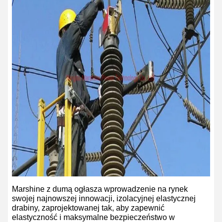
Marshine z dumą ogłasza wprowadzenie na rynek
swojej najnowszej innowacji, izolacyjnej elastycznej
drabiny, zaprojektowanej tak, aby zapewnić
elastyczność i maksymalne bezpieczeństwo w