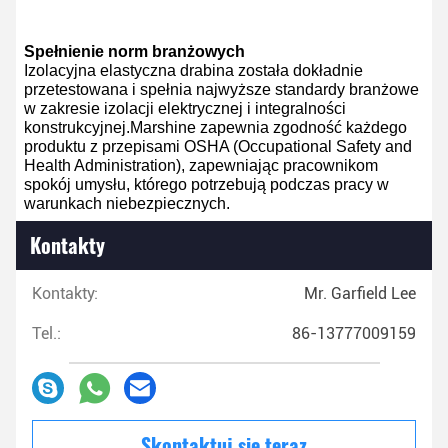
Spełnienie norm branżowych
Izolacyjna elastyczna drabina została dokładnie
przetestowana i spełnia najwyższe standardy branżowe
w zakresie izolacji elektrycznej i integralności
konstrukcyjnej.Marshine zapewnia zgodność każdego
produktu z przepisami OSHA (Occupational Safety and
Health Administration), zapewniając pracownikom
spokój umysłu, którego potrzebują podczas pracy w
warunkach niebezpiecznych.
Kontakty
Kontakty:
Mr. Garfield Lee
Tel.:
86-13777009159
Skontaktuj się teraz