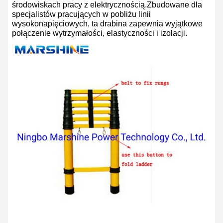
środowiskach pracy z elektrycznością.Zbudowane dla
specjalistów pracujących w pobliżu linii
wysokonapięciowych, ta drabina zapewnia wyjątkowe
połączenie wytrzymałości, elastyczności i izolacji.